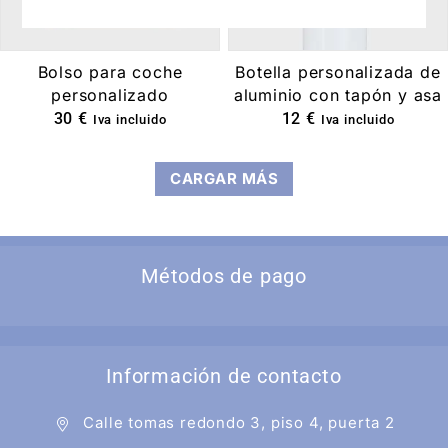
Bolso para coche
Botella personalizada de
personalizado
aluminio con tapón y asa
30
€
12
€
Iva incluido
Iva incluido
CARGAR MÁS
Métodos de pago
Información de contacto
Calle tomas redondo 3, piso 4, puerta 2