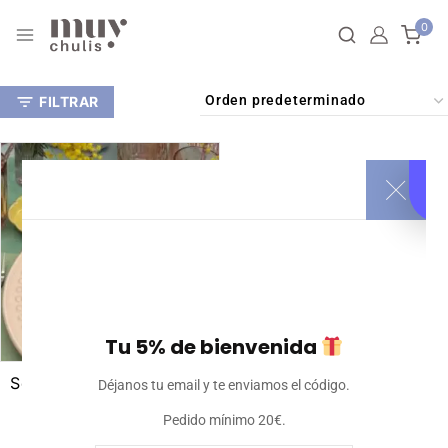
0
FILTRAR
Tu 5% de bienvenida
Servilleta Personalizada
Déjanos tu email y te enviamos el código.
Pedido mínimo 20€.