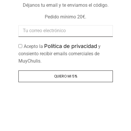
Déjanos tu email y te enviamos el código.
Pedido mínimo 20€.
Política de privacidad
Acepto la
y
consiento recibir emails comerciales de
MuyChulis.
QUIERO MI 5%