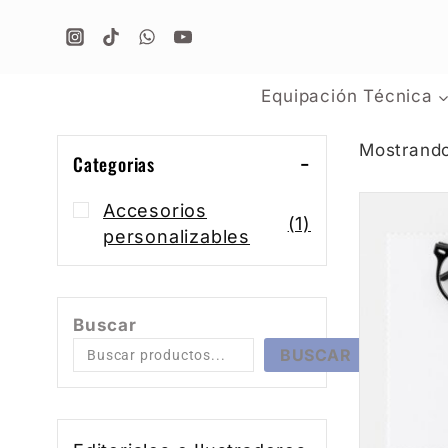
Equipación Técnica
Mostrando
Categorias
Accesorios
(1)
personalizables
Buscar
BUSCAR