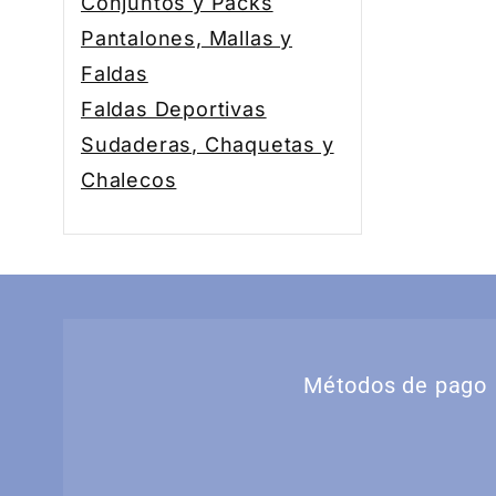
Conjuntos y Packs
Pantalones, Mallas y
Faldas
Faldas Deportivas
Sudaderas, Chaquetas y
Chalecos
Métodos de pago