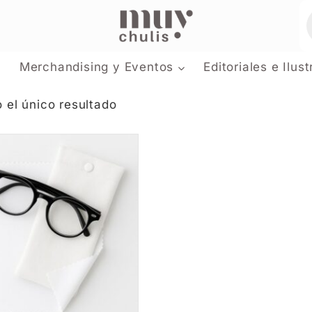
Merchandising y Eventos
Editoriales e Ilus
 el único resultado