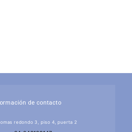
formación de contacto
tomas redondo 3, piso 4, puerta 2