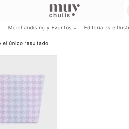
Merchandising y Eventos
Editoriales e Ilus
 el único resultado