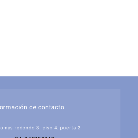
formación de contacto
tomas redondo 3, piso 4, puerta 2