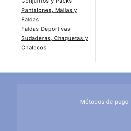
Conjuntos y Packs
Pantalones, Mallas y
Faldas
Faldas Deportivas
Sudaderas, Chaquetas y
Chalecos
Métodos de pago