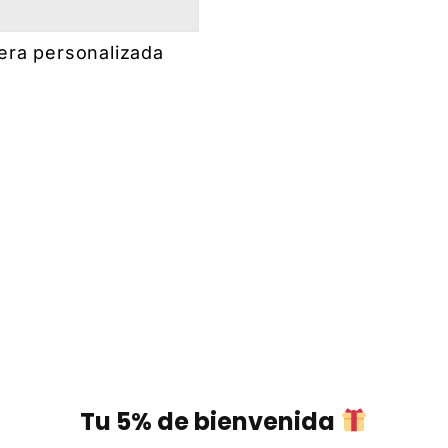
era personalizada
Tu 5% de bienvenida