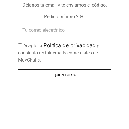
Déjanos tu email y te enviamos el código.
Pedido mínimo 20€.
Política de privacidad
Acepto la
y
consiento recibir emails comerciales de
MuyChulis.
QUIERO MI 5%