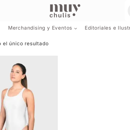
Merchandising y Eventos
Editoriales e Ilus
 el único resultado