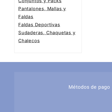
Conjuntos y Packs
Pantalones, Mallas y
Faldas
Faldas Deportivas
Sudaderas, Chaquetas y
Chalecos
Métodos de pago