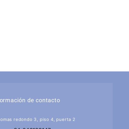
formación de contacto
tomas redondo 3, piso 4, puerta 2