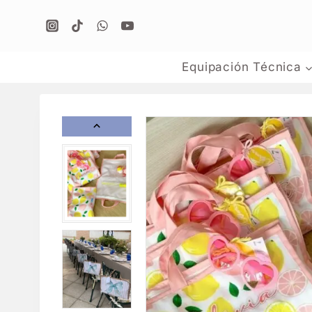
Equipación Técnica