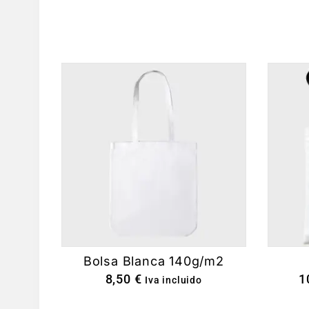
Bolsa Blanca 140g/m2
8,50
€
1
Iva incluido