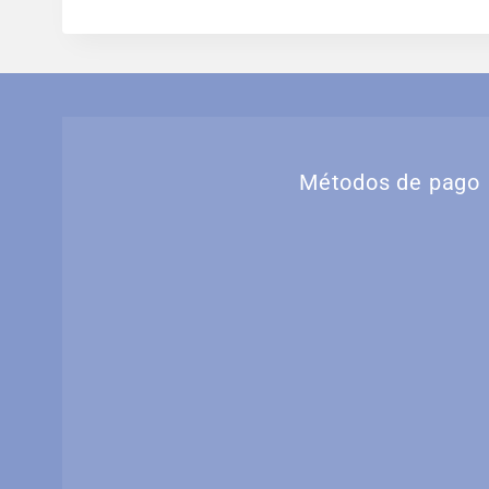
Métodos de pago