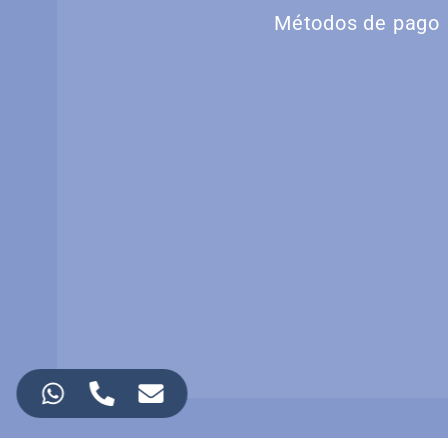
Métodos de pago