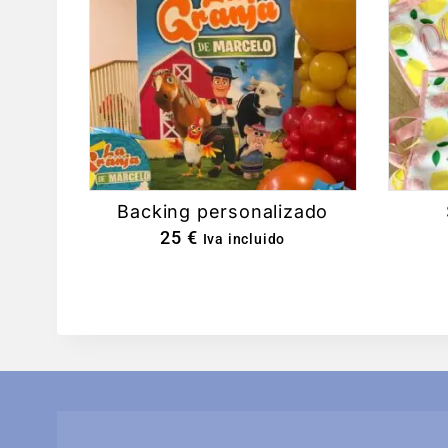
Backing personalizado
25
€
Iva incluido