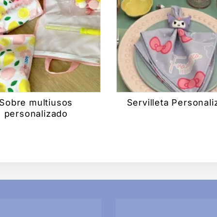
Sobre multiusos
Servilleta Personal
personalizado