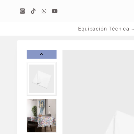
Equipación Técnica