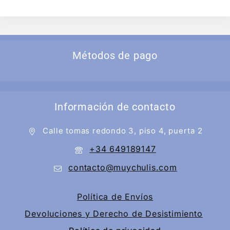
Métodos de pago
Información de contacto
Calle tomas redondo 3, piso 4, puerta 2
+34 649189147
contacto@muychulis.com
Política de Envíos
Devoluciones y Derecho de Desistimiento